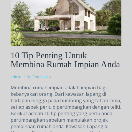
10 Tip Penting Untuk
Membina Rumah Impian Anda
admin
No Comments
Membina rumah impian adalah impian bagi
kebanyakan orang. Dari kawasan lapang di
hadapan hingga pada bumbung yang tahan lama,
setiap aspek perlu dipertimbangkan dengan teliti.
Berikut adalah 10 tip penting yang perlu anda
pertimbangkan sebelum memulakan projek
pembinaan rumah anda. Kawasan Lapang di