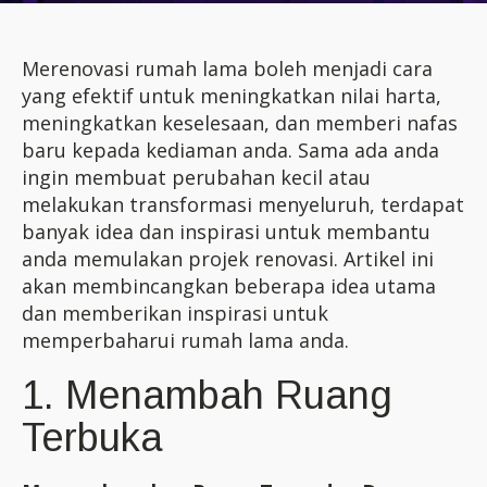
Merenovasi rumah lama boleh menjadi cara
yang efektif untuk meningkatkan nilai harta,
meningkatkan keselesaan, dan memberi nafas
baru kepada kediaman anda. Sama ada anda
ingin membuat perubahan kecil atau
melakukan transformasi menyeluruh, terdapat
banyak idea dan inspirasi untuk membantu
anda memulakan projek renovasi. Artikel ini
akan membincangkan beberapa idea utama
dan memberikan inspirasi untuk
memperbaharui rumah lama anda.
1. Menambah Ruang
Terbuka