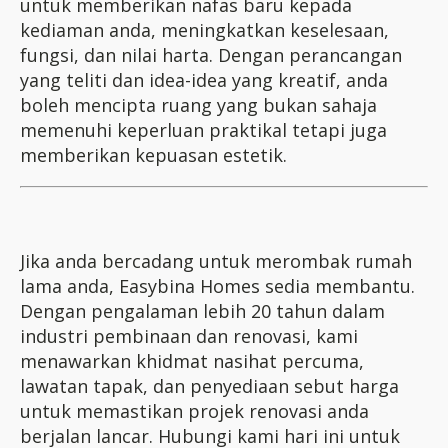
untuk memberikan nafas baru kepada
kediaman anda, meningkatkan keselesaan,
fungsi, dan nilai harta. Dengan perancangan
yang teliti dan idea-idea yang kreatif, anda
boleh mencipta ruang yang bukan sahaja
memenuhi keperluan praktikal tetapi juga
memberikan kepuasan estetik.
Jika anda bercadang untuk merombak rumah
lama anda, Easybina Homes sedia membantu.
Dengan pengalaman lebih 20 tahun dalam
industri pembinaan dan renovasi, kami
menawarkan khidmat nasihat percuma,
lawatan tapak, dan penyediaan sebut harga
untuk memastikan projek renovasi anda
berjalan lancar. Hubungi kami hari ini untuk