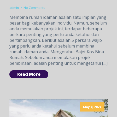
admin
No Comments
Membina rumah idaman adalah satu impian yang
besar bagi kebanyakan individu. Namun, sebelum
anda memulakan projek ini, terdapat beberapa
perkara penting yang perlu anda ketahui dan
pertimbangkan. Berikut adalah 5 perkara wajib
yang perlu anda ketahui sebelum membina
rumah idaman anda: Mengetahui Bajet Kos Bina
Rumah: Sebelum anda memulakan projek
pembinaan, adalah penting untuk mengetahui […]
Read More
May 4, 2024