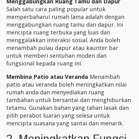
Menggabungkan Ruang Tamu dan Dapur
Salah satu cara paling popular untuk
memperbaharui rumah lama adalah dengan
menggabungkan ruang tamu dan dapur. Ini
mencipta ruang terbuka yang luas dan
menggalakkan interaksi sosial. Anda boleh
menambah pulau dapur atau kaunter bar
untuk memberi sentuhan moden dan
fungsional kepada ruang ini.
Membina Patio atau Veranda
Menambah
patio atau veranda boleh meningkatkan nilai
rumah anda dan menyediakan ruang
tambahan untuk bersantai dan menghiburkan
tetamu. Gunakan bahan yang tahan lasak dan
pilih perabot luaran yang selesa untuk
mencipta suasana yang santai dan menarik.
2. Meningkatkan Fungsi