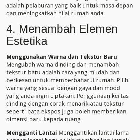
adalah pelaburan yang baik untuk masa depan
dan meningkatkan nilai rumah anda.
4. Menambah Elemen
Estetika
Menggunakan Warna dan Tekstur Baru
Mengubah warna dinding dan menambah
tekstur baru adalah cara yang mudah dan
berkesan untuk memperbaharui rumah. Pilih
warna yang sesuai dengan gaya dan mood
yang anda ingin ciptakan. Penggunaan kertas
dinding dengan corak menarik atau tekstur
seperti bata ekspos juga boleh memberikan
dimensi baru kepada ruang.
Mengganti Lantai
Menggantikan lantai lama