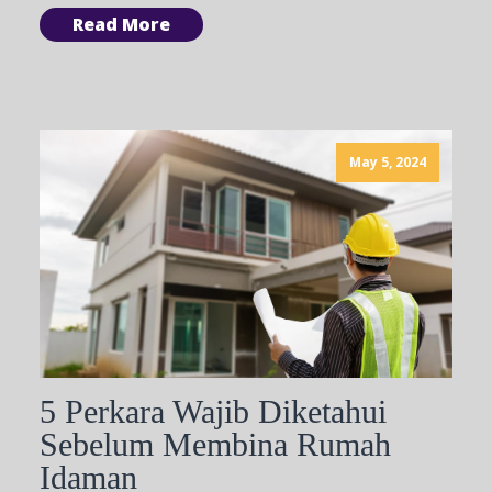
Read More
May 5, 2024
5 Perkara Wajib Diketahui
Sebelum Membina Rumah
Idaman