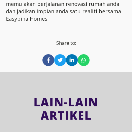
memulakan perjalanan renovasi rumah anda
dan jadikan impian anda satu realiti bersama
Easybina Homes.
Share to:
LAIN-LAIN
ARTIKEL