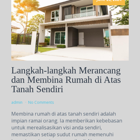
Langkah-langkah Merancang
dan Membina Rumah di Atas
Tanah Sendiri
admin
No Comments
Membina rumah di atas tanah sendiri adalah
impian ramai orang. Ia memberikan kebebasan
untuk merealisasikan visi anda sendiri,
memastikan setiap sudut rumah memenuhi