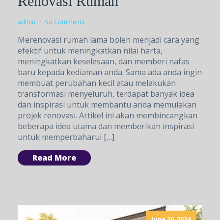
Renovasi Rumah
admin
No Comments
Merenovasi rumah lama boleh menjadi cara yang
efektif untuk meningkatkan nilai harta,
meningkatkan keselesaan, dan memberi nafas
baru kepada kediaman anda. Sama ada anda ingin
membuat perubahan kecil atau melakukan
transformasi menyeluruh, terdapat banyak idea
dan inspirasi untuk membantu anda memulakan
projek renovasi. Artikel ini akan membincangkan
beberapa idea utama dan memberikan inspirasi
untuk memperbaharui […]
Read More
June 26, 2024