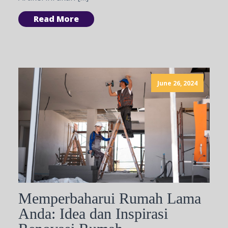
Read More
June 26, 2024
Memperbaharui Rumah Lama
Anda: Idea dan Inspirasi