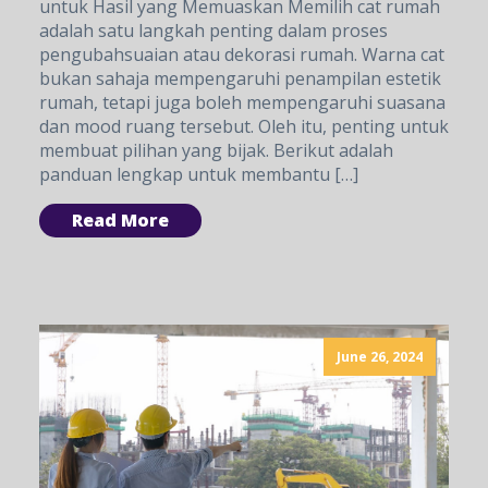
untuk Hasil yang Memuaskan Memilih cat rumah
adalah satu langkah penting dalam proses
pengubahsuaian atau dekorasi rumah. Warna cat
bukan sahaja mempengaruhi penampilan estetik
rumah, tetapi juga boleh mempengaruhi suasana
dan mood ruang tersebut. Oleh itu, penting untuk
membuat pilihan yang bijak. Berikut adalah
panduan lengkap untuk membantu […]
Read More
June 26, 2024