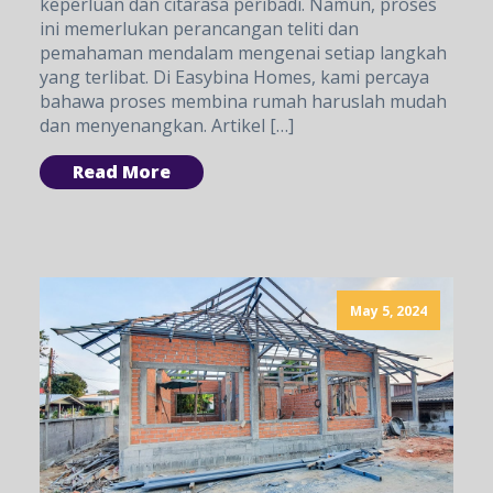
keperluan dan citarasa peribadi. Namun, proses
ini memerlukan perancangan teliti dan
pemahaman mendalam mengenai setiap langkah
yang terlibat. Di Easybina Homes, kami percaya
bahawa proses membina rumah haruslah mudah
dan menyenangkan. Artikel […]
Read More
May 5, 2024