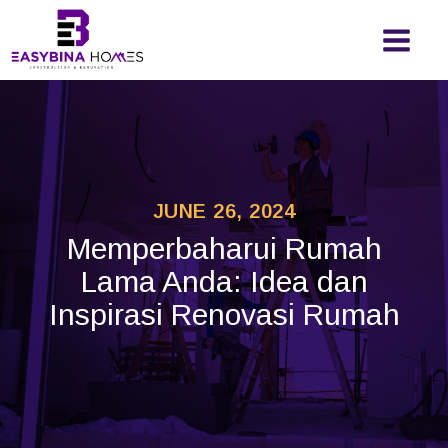
JUNE 26, 2024
Memperbaharui Rumah
Lama Anda: Idea dan
Inspirasi Renovasi Rumah