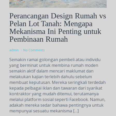
Perancangan Design Rumah vs
Pelan Lot Tanah: Mengapa
Mekanisma Ini Penting untuk
Pembinaan Rumah
admin
No Comments
Semakin ramai golongan pembeli atau individu
yang berminat untuk membina rumah moden
semakin aktif dalam mencari maklumat dan
melakukan kajian terlebih dahulu sebelum
membuat keputusan. Mereka seringkali terdedah
kepada pelbagai iklan dan tawaran dari syarikat
kontraktor yang mudah ditemui, terutamanya
melalui platform sosial seperti Facebook. Namun,
adakah mereka sedar bahawa pentingnya untuk
mempunyai sesuatu mekanisma […]