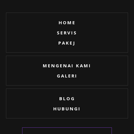
HOME
SERVIS
PAKEJ
MENGENAI KAMI
GALERI
BLOG
HUBUNGI