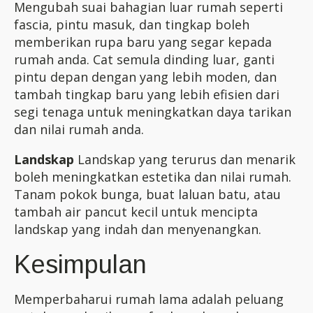
Mengubah suai bahagian luar rumah seperti
fascia, pintu masuk, dan tingkap boleh
memberikan rupa baru yang segar kepada
rumah anda. Cat semula dinding luar, ganti
pintu depan dengan yang lebih moden, dan
tambah tingkap baru yang lebih efisien dari
segi tenaga untuk meningkatkan daya tarikan
dan nilai rumah anda.
Landskap
Landskap yang terurus dan menarik
boleh meningkatkan estetika dan nilai rumah.
Tanam pokok bunga, buat laluan batu, atau
tambah air pancut kecil untuk mencipta
landskap yang indah dan menyenangkan.
Kesimpulan
Memperbaharui rumah lama adalah peluang