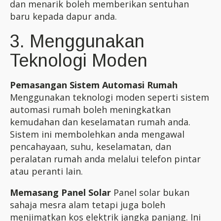
dan menarik boleh memberikan sentuhan
baru kepada dapur anda.
3. Menggunakan
Teknologi Moden
Pemasangan Sistem Automasi Rumah
Menggunakan teknologi moden seperti sistem
automasi rumah boleh meningkatkan
kemudahan dan keselamatan rumah anda.
Sistem ini membolehkan anda mengawal
pencahayaan, suhu, keselamatan, dan
peralatan rumah anda melalui telefon pintar
atau peranti lain.
Memasang Panel Solar
Panel solar bukan
sahaja mesra alam tetapi juga boleh
menjimatkan kos elektrik jangka panjang. Ini