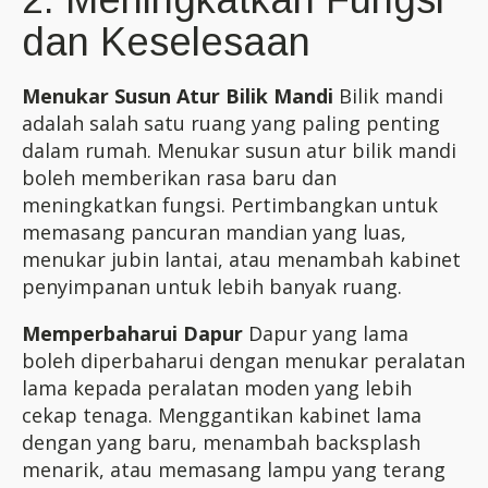
dan Keselesaan
Menukar Susun Atur Bilik Mandi
Bilik mandi
adalah salah satu ruang yang paling penting
dalam rumah. Menukar susun atur bilik mandi
boleh memberikan rasa baru dan
meningkatkan fungsi. Pertimbangkan untuk
memasang pancuran mandian yang luas,
menukar jubin lantai, atau menambah kabinet
penyimpanan untuk lebih banyak ruang.
Memperbaharui Dapur
Dapur yang lama
boleh diperbaharui dengan menukar peralatan
lama kepada peralatan moden yang lebih
cekap tenaga. Menggantikan kabinet lama
dengan yang baru, menambah backsplash
menarik, atau memasang lampu yang terang