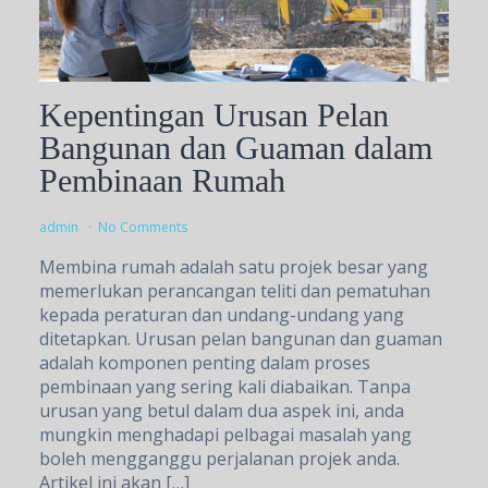
Kepentingan Urusan Pelan
Bangunan dan Guaman dalam
Pembinaan Rumah
admin
No Comments
Membina rumah adalah satu projek besar yang
memerlukan perancangan teliti dan pematuhan
kepada peraturan dan undang-undang yang
ditetapkan. Urusan pelan bangunan dan guaman
adalah komponen penting dalam proses
pembinaan yang sering kali diabaikan. Tanpa
urusan yang betul dalam dua aspek ini, anda
mungkin menghadapi pelbagai masalah yang
boleh mengganggu perjalanan projek anda.
Artikel ini akan […]