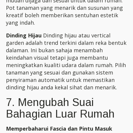
mudah dijaga dan sesuai untuk dalam rumah.
Pot tanaman yang menarik dan susunan yang
kreatif boleh memberikan sentuhan estetik
yang indah.
Dinding Hijau
Dinding hijau atau vertical
garden adalah trend terkini dalam reka bentuk
dalaman. Ini bukan sahaja menambah
keindahan visual tetapi juga membantu
meningkatkan kualiti udara dalam rumah. Pilih
tanaman yang sesuai dan gunakan sistem
penyiraman automatik untuk memastikan
dinding hijau anda kekal sihat dan menarik.
7. Mengubah Suai
Bahagian Luar Rumah
Memperbaharui Fascia dan Pintu Masuk