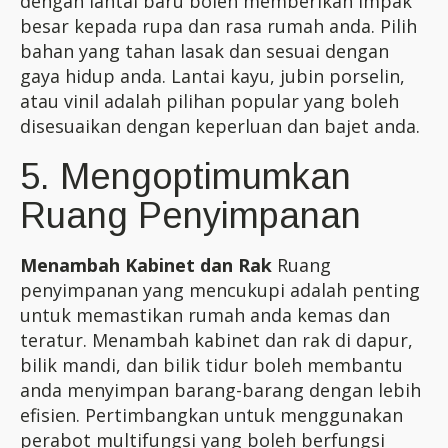
dengan lantai baru boleh memberikan impak
besar kepada rupa dan rasa rumah anda. Pilih
bahan yang tahan lasak dan sesuai dengan
gaya hidup anda. Lantai kayu, jubin porselin,
atau vinil adalah pilihan popular yang boleh
disesuaikan dengan keperluan dan bajet anda.
5. Mengoptimumkan
Ruang Penyimpanan
Menambah Kabinet dan Rak
Ruang
penyimpanan yang mencukupi adalah penting
untuk memastikan rumah anda kemas dan
teratur. Menambah kabinet dan rak di dapur,
bilik mandi, dan bilik tidur boleh membantu
anda menyimpan barang-barang dengan lebih
efisien. Pertimbangkan untuk menggunakan
perabot multifungsi yang boleh berfungsi