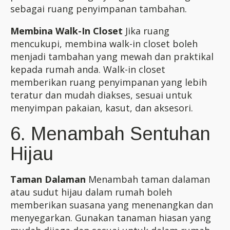
sebagai ruang penyimpanan tambahan.
Membina Walk-In Closet
Jika ruang
mencukupi, membina walk-in closet boleh
menjadi tambahan yang mewah dan praktikal
kepada rumah anda. Walk-in closet
memberikan ruang penyimpanan yang lebih
teratur dan mudah diakses, sesuai untuk
menyimpan pakaian, kasut, dan aksesori.
6. Menambah Sentuhan
Hijau
Taman Dalaman
Menambah taman dalaman
atau sudut hijau dalam rumah boleh
memberikan suasana yang menenangkan dan
menyegarkan. Gunakan tanaman hiasan yang