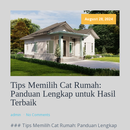
August 28, 2024
Tips Memilih Cat Rumah:
Panduan Lengkap untuk Hasil
Terbaik
admin
No Comments
### Tips Memilih Cat Rumah: Panduan Lengkap