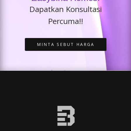
Dapatkan Konsultasi
Percuma!!
MINTA SEBUT HARGA