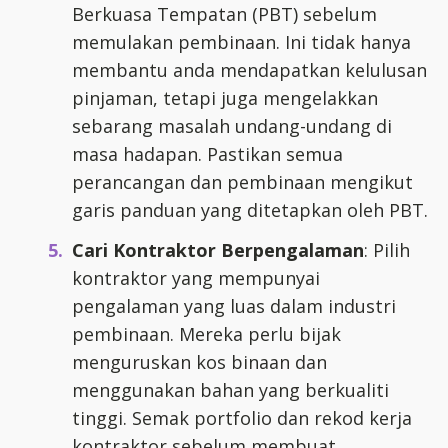
Berkuasa Tempatan (PBT) sebelum
memulakan pembinaan. Ini tidak hanya
membantu anda mendapatkan kelulusan
pinjaman, tetapi juga mengelakkan
sebarang masalah undang-undang di
masa hadapan. Pastikan semua
perancangan dan pembinaan mengikut
garis panduan yang ditetapkan oleh PBT.
Cari Kontraktor Berpengalaman
: Pilih
kontraktor yang mempunyai
pengalaman yang luas dalam industri
pembinaan. Mereka perlu bijak
menguruskan kos binaan dan
menggunakan bahan yang berkualiti
tinggi. Semak portfolio dan rekod kerja
kontraktor sebelum membuat