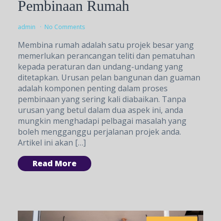
Pembinaan Rumah
admin
No Comments
Membina rumah adalah satu projek besar yang
memerlukan perancangan teliti dan pematuhan
kepada peraturan dan undang-undang yang
ditetapkan. Urusan pelan bangunan dan guaman
adalah komponen penting dalam proses
pembinaan yang sering kali diabaikan. Tanpa
urusan yang betul dalam dua aspek ini, anda
mungkin menghadapi pelbagai masalah yang
boleh mengganggu perjalanan projek anda.
Artikel ini akan […]
Read More