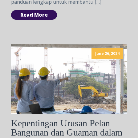
panduan lengkap untuk membantu […]
Read More
June 26, 2024
Kepentingan Urusan Pelan
Bangunan dan Guaman dalam