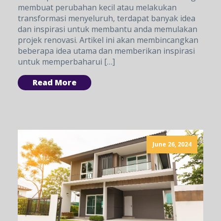
membuat perubahan kecil atau melakukan
transformasi menyeluruh, terdapat banyak idea
dan inspirasi untuk membantu anda memulakan
projek renovasi. Artikel ini akan membincangkan
beberapa idea utama dan memberikan inspirasi
untuk memperbaharui […]
Read More
June 26, 2024