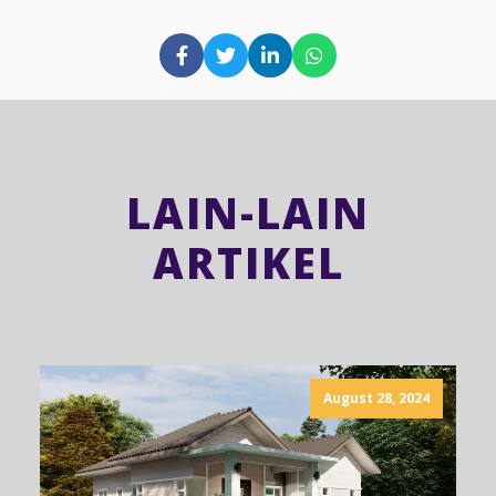
LAIN-LAIN
ARTIKEL
August 28, 2024