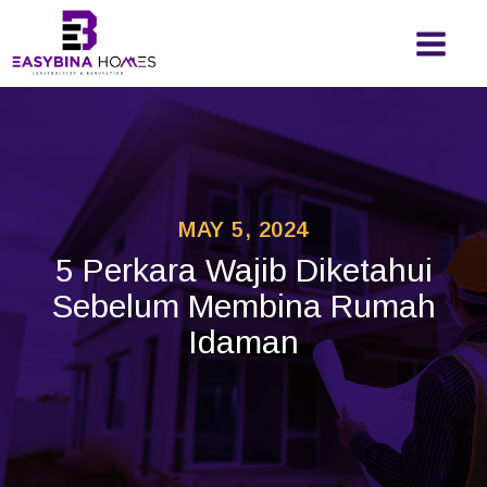
MAY 5, 2024
5 Perkara Wajib Diketahui
Sebelum Membina Rumah
Idaman