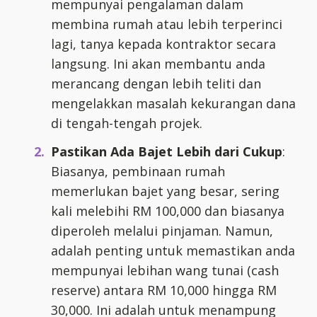
mempunyai pengalaman dalam
membina rumah atau lebih terperinci
lagi, tanya kepada kontraktor secara
langsung. Ini akan membantu anda
merancang dengan lebih teliti dan
mengelakkan masalah kekurangan dana
di tengah-tengah projek.
Pastikan Ada Bajet Lebih dari Cukup
:
Biasanya, pembinaan rumah
memerlukan bajet yang besar, sering
kali melebihi RM 100,000 dan biasanya
diperoleh melalui pinjaman. Namun,
adalah penting untuk memastikan anda
mempunyai lebihan wang tunai (cash
reserve) antara RM 10,000 hingga RM
30,000. Ini adalah untuk menampung