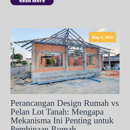
Read More
May 5, 2024
Perancangan Design Rumah vs
Pelan Lot Tanah: Mengapa
Mekanisma Ini Penting untuk
Pembinaan Rumah