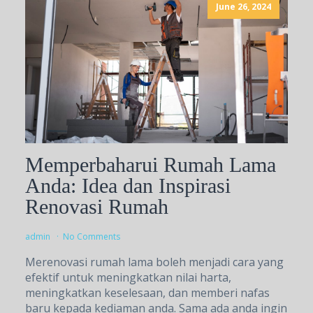
June 26, 2024
Memperbaharui Rumah Lama
Anda: Idea dan Inspirasi
Renovasi Rumah
admin
No Comments
Merenovasi rumah lama boleh menjadi cara yang
efektif untuk meningkatkan nilai harta,
meningkatkan keselesaan, dan memberi nafas
baru kepada kediaman anda. Sama ada anda ingin