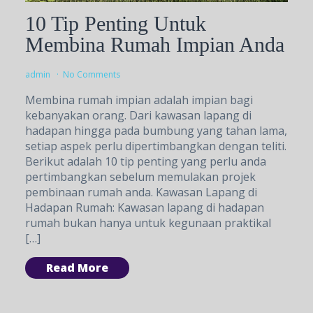
10 Tip Penting Untuk
Membina Rumah Impian Anda
admin
No Comments
Membina rumah impian adalah impian bagi
kebanyakan orang. Dari kawasan lapang di
hadapan hingga pada bumbung yang tahan lama,
setiap aspek perlu dipertimbangkan dengan teliti.
Berikut adalah 10 tip penting yang perlu anda
pertimbangkan sebelum memulakan projek
pembinaan rumah anda. Kawasan Lapang di
Hadapan Rumah: Kawasan lapang di hadapan
rumah bukan hanya untuk kegunaan praktikal
[…]
Read More