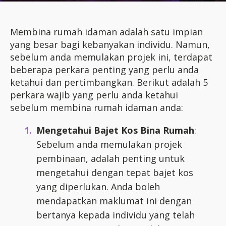
Membina rumah idaman adalah satu impian
yang besar bagi kebanyakan individu. Namun,
sebelum anda memulakan projek ini, terdapat
beberapa perkara penting yang perlu anda
ketahui dan pertimbangkan. Berikut adalah 5
perkara wajib yang perlu anda ketahui
sebelum membina rumah idaman anda:
Mengetahui Bajet Kos Bina Rumah
:
Sebelum anda memulakan projek
pembinaan, adalah penting untuk
mengetahui dengan tepat bajet kos
yang diperlukan. Anda boleh
mendapatkan maklumat ini dengan
bertanya kepada individu yang telah