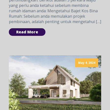
yang perlu anda ketahui sebelum membina
rumah idaman anda: Mengetahui Bajet Kos Bina
Rumah: Sebelum anda memulakan projek
pembinaan, adalah penting untuk mengetahui […]
Read More
May 4, 2024