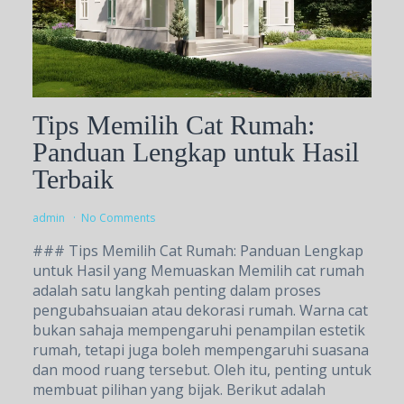
Tips Memilih Cat Rumah:
Panduan Lengkap untuk Hasil
Terbaik
admin
No Comments
### Tips Memilih Cat Rumah: Panduan Lengkap
untuk Hasil yang Memuaskan Memilih cat rumah
adalah satu langkah penting dalam proses
pengubahsuaian atau dekorasi rumah. Warna cat
bukan sahaja mempengaruhi penampilan estetik
rumah, tetapi juga boleh mempengaruhi suasana
dan mood ruang tersebut. Oleh itu, penting untuk
membuat pilihan yang bijak. Berikut adalah