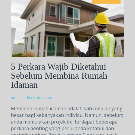
5 Perkara Wajib Diketahui
Sebelum Membina Rumah
Idaman
admin
No Comments
Membina rumah idaman adalah satu impian yang
besar bagi kebanyakan individu. Namun, sebelum
anda memulakan projek ini, terdapat beberapa
perkara penting yang perlu anda ketahui dan
pertimbangkan. Berikut adalah 5 perkara wajib