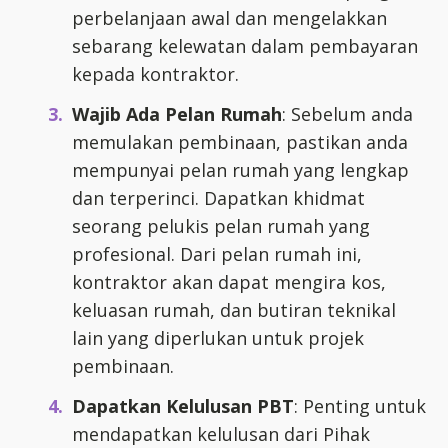
perbelanjaan awal dan mengelakkan
sebarang kelewatan dalam pembayaran
kepada kontraktor.
Wajib Ada Pelan Rumah
: Sebelum anda
memulakan pembinaan, pastikan anda
mempunyai pelan rumah yang lengkap
dan terperinci. Dapatkan khidmat
seorang pelukis pelan rumah yang
profesional. Dari pelan rumah ini,
kontraktor akan dapat mengira kos,
keluasan rumah, dan butiran teknikal
lain yang diperlukan untuk projek
pembinaan.
Dapatkan Kelulusan PBT
: Penting untuk
mendapatkan kelulusan dari Pihak