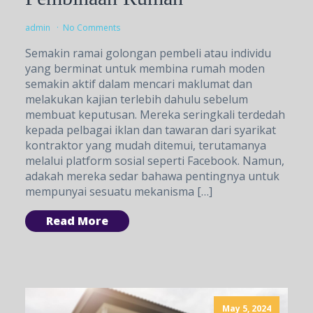
admin
No Comments
Semakin ramai golongan pembeli atau individu
yang berminat untuk membina rumah moden
semakin aktif dalam mencari maklumat dan
melakukan kajian terlebih dahulu sebelum
membuat keputusan. Mereka seringkali terdedah
kepada pelbagai iklan dan tawaran dari syarikat
kontraktor yang mudah ditemui, terutamanya
melalui platform sosial seperti Facebook. Namun,
adakah mereka sedar bahawa pentingnya untuk
mempunyai sesuatu mekanisma […]
Read More
May 5, 2024