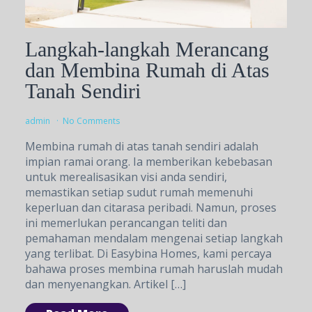
Langkah-langkah Merancang
dan Membina Rumah di Atas
Tanah Sendiri
admin
No Comments
Membina rumah di atas tanah sendiri adalah
impian ramai orang. Ia memberikan kebebasan
untuk merealisasikan visi anda sendiri,
memastikan setiap sudut rumah memenuhi
keperluan dan citarasa peribadi. Namun, proses
ini memerlukan perancangan teliti dan
pemahaman mendalam mengenai setiap langkah
yang terlibat. Di Easybina Homes, kami percaya
bahawa proses membina rumah haruslah mudah
dan menyenangkan. Artikel […]