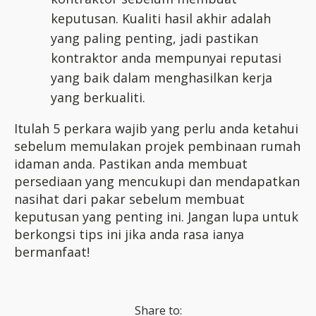
keputusan. Kualiti hasil akhir adalah
yang paling penting, jadi pastikan
kontraktor anda mempunyai reputasi
yang baik dalam menghasilkan kerja
yang berkualiti.
Itulah 5 perkara wajib yang perlu anda ketahui
sebelum memulakan projek pembinaan rumah
idaman anda. Pastikan anda membuat
persediaan yang mencukupi dan mendapatkan
nasihat dari pakar sebelum membuat
keputusan yang penting ini. Jangan lupa untuk
berkongsi tips ini jika anda rasa ianya
bermanfaat!
Share to: