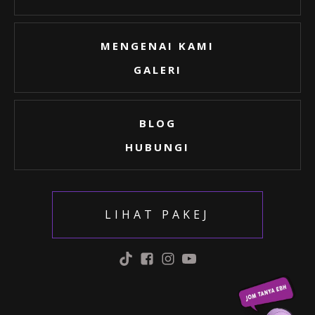
MENGENAI KAMI
GALERI
BLOG
HUBUNGI
LIHAT PAKEJ